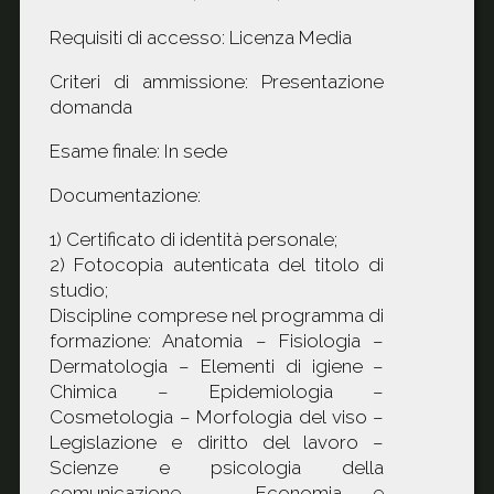
Requisiti di accesso: Licenza Media
Criteri di ammissione: Presentazione
domanda
Esame finale: In sede
Documentazione:
1) Certificato di identità personale;
2) Fotocopia autenticata del titolo di
studio;
Discipline comprese nel programma di
formazione: Anatomia – Fisiologia –
Dermatologia – Elementi di igiene –
Chimica – Epidemiologia –
Cosmetologia – Morfologia del viso –
Legislazione e diritto del lavoro –
Scienze e psicologia della
comunicazione – Economia e