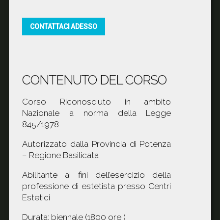
CONTATTACI ADESSO
CONTENUTO DEL CORSO
Corso Riconosciuto in ambito
Nazionale a norma della Legge
845/1978
Autorizzato dalla Provincia di Potenza
– Regione Basilicata
Abilitante ai fini dell’esercizio della
professione di estetista presso Centri
Estetici
Durata: biennale (1800 ore )