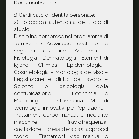
Documentazione:
1) Certificato di identità personale;
2) Fotocopia autenticata del titolo di
studio;
Discipline comprese nel programma di
formazione: Advanced level per le
seguenti discipline: Anatomia –
Fisiologia – Dermatologia – Elementi di
igiene – Chimica – Epidemiologia –
Cosmetologia – Morfologia del viso –
Legislazione e diritto del lavoro –
Scienze e psicologia della
comunicazione – Economia e
Marketing – Informatica. Metodi
tecnologici innovativi per l’epilazione –
Trattamenti corpo manuali e mediante
macchine (radiofrequenza,
cavitazione, pressoterapia): approcci
teorici – Trattamenti viso manuali e