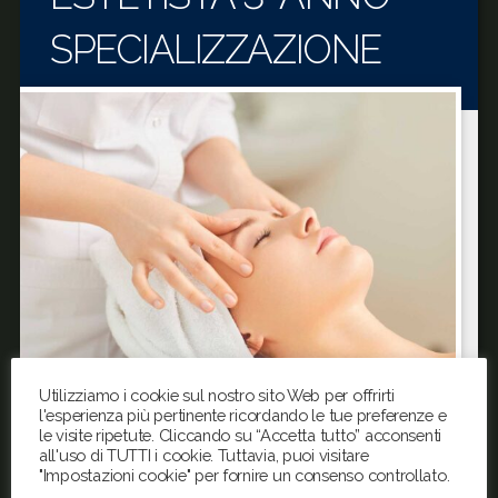
SPECIALIZZAZIONE
Utilizziamo i cookie sul nostro sito Web per offrirti
l'esperienza più pertinente ricordando le tue preferenze e
le visite ripetute. Cliccando su “Accetta tutto” acconsenti
all'uso di TUTTI i cookie. Tuttavia, puoi visitare
"Impostazioni cookie" per fornire un consenso controllato.