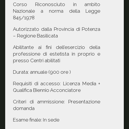
Corso Riconosciuto in ambito
Nazionale a norma della Legge
845/1978
Autorizzato dalla Provincia di Potenza
– Regione Basilicata
Abilitante ai fini dell’esercizio della
professione di estetista in proprio e
presso Centri abilitati
Durata: annuale (900 ore )
Requisiti di accesso: Licenza Media +
Qualifica Biennio Acconciatore
Criteri di ammissione: Presentazione
domanda
Esame finale: In sede