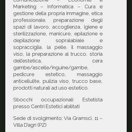
Marketing – Informatica – Cura e
gestione della propria immagine, etica
professionale. preparazione degli
spazi di lavoro, accoglienza, igiene e
sterilizzazione, manicure, epilazione e
depilazione sopralabiale e
sopracciglia, la pelle, il massaggio
viso, la preparazione al trucco, storia
dell’estetica, cera
gambe/ascelle/inguine/gambe,
pedicure estetico, massaggio
anticellulite, pulizia viso, trucco base,
prodotti naturali ad uso estetico.
Sbocchi occupazionali: Estetista
presso Centri Estetici abilitati
Sede di svolgimento: Via Gramsci, 11 –
Villa D’agri (PZ)