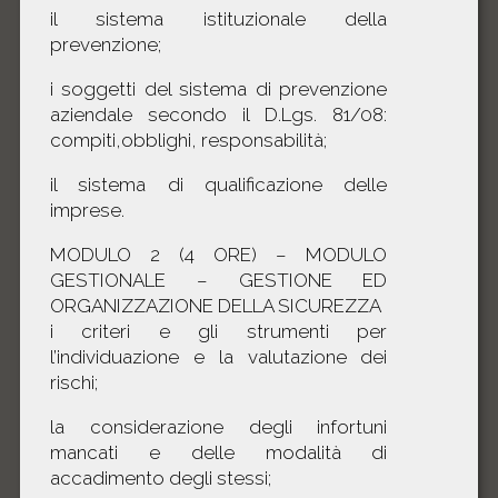
il sistema istituzionale della
prevenzione;
i soggetti del sistema di prevenzione
aziendale secondo il D.Lgs. 81/08:
compiti,obblighi, responsabilità;
il sistema di qualificazione delle
imprese.
MODULO 2 (4 ORE) – MODULO
GESTIONALE – GESTIONE ED
ORGANIZZAZIONE DELLA SICUREZZA
i criteri e gli strumenti per
l’individuazione e la valutazione dei
rischi;
la considerazione degli infortuni
mancati e delle modalità di
accadimento degli stessi;