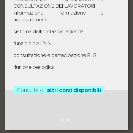
CONSULTAZIONE DEI LAVORATORI
informazione, formazione e
addestramento;
sistema delle relazioni aziendali;
funzioni dell’RLS;
consultazione e partecipazione RLS;
riunione periodica.
Consulta gli
altri corsi disponibili