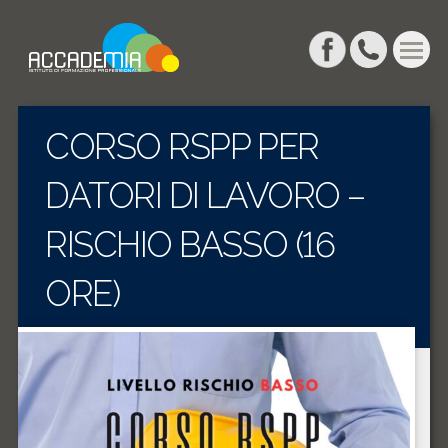
CORSO RSPP PER
DATORI DI LAVORO –
RISCHIO BASSO (16
ORE)