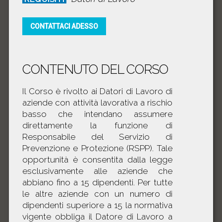
CONTATTACI ADESSO
CONTENUTO DEL CORSO
Il Corso è rivolto ai Datori di Lavoro di
aziende con attività lavorativa a rischio
basso che intendano assumere
direttamente la funzione di
Responsabile del Servizio di
Prevenzione e Protezione (RSPP). Tale
opportunità è consentita dalla legge
esclusivamente alle aziende che
abbiano fino a 15 dipendenti. Per tutte
le altre aziende con un numero di
dipendenti superiore a 15 la normativa
vigente obbliga il Datore di Lavoro a