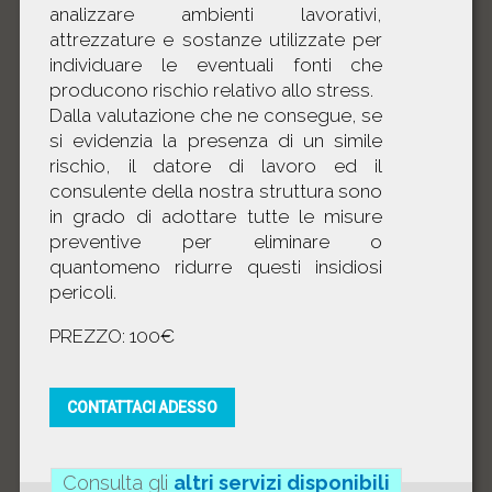
analizzare ambienti lavorativi,
attrezzature e sostanze utilizzate per
individuare le eventuali fonti che
producono rischio relativo allo stress.
Dalla valutazione che ne consegue, se
si evidenzia la presenza di un simile
rischio, il datore di lavoro ed il
consulente della nostra struttura sono
in grado di adottare tutte le misure
preventive per eliminare o
quantomeno ridurre questi insidiosi
pericoli.
PREZZO: 100€
CONTATTACI ADESSO
Consulta gli
altri servizi disponibili