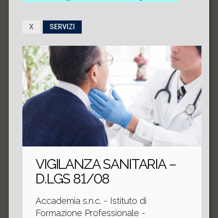
X
SERVIZI
VIGILANZA SANITARIA –
D.LGS 81/08
Accademia s.n.c. - Istituto di
Formazione Professionale -