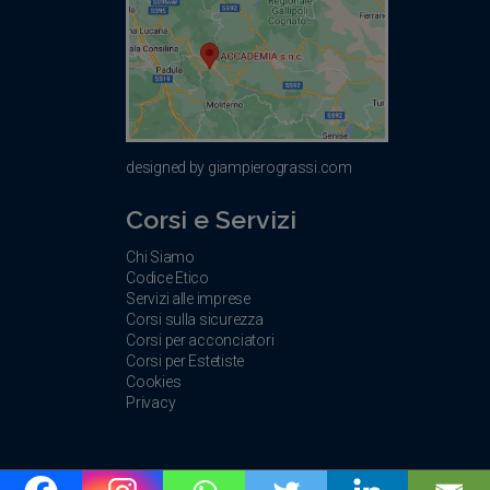
designed by giampierograssi.com
Corsi e Servizi
Chi Siamo
Codice Etico
Servizi alle imprese
Corsi sulla sicurezza
Corsi per acconciatori
Corsi per Estetiste
Cookies
Privacy